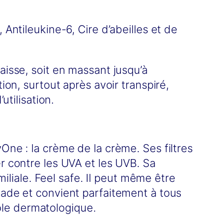
,
Antileukine-6, Cire d’abeilles et de
aisse, soit en massant jusqu’à
ion, surtout après avoir transpiré,
utilisation.
One : la crème de la crème. Ses filtres
r contre les UVA et les UVB. Sa
miliale. Feel safe. Il peut même être
nade et convient parfaitement à tous
ôle dermatologique.