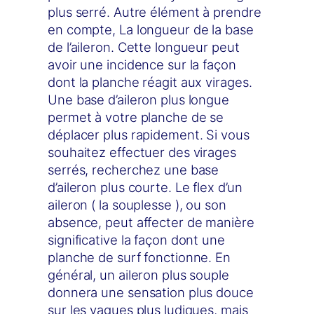
plus serré. Autre élément à prendre
en compte, La longueur de la base
de l’aileron. Cette longueur peut
avoir une incidence sur la façon
dont la planche réagit aux virages.
Une base d’aileron plus longue
permet à votre planche de se
déplacer plus rapidement. Si vous
souhaitez effectuer des virages
serrés, recherchez une base
d’aileron plus courte. Le flex d’un
aileron ( la souplesse ), ou son
absence, peut affecter de manière
significative la façon dont une
planche de surf fonctionne. En
général, un aileron plus souple
donnera une sensation plus douce
sur les vagues plus ludiques, mais