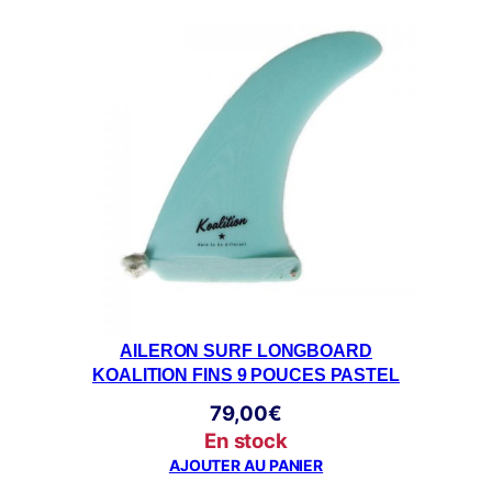
AILERON SURF LONGBOARD
KOALITION FINS 9 POUCES PASTEL
79,00
€
En stock
AJOUTER AU PANIER