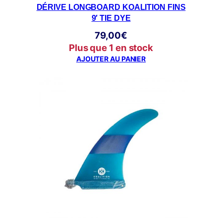
DÉRIVE LONGBOARD KOALITION FINS
9′ TIE DYE
79,00
€
Plus que 1 en stock
AJOUTER AU PANIER