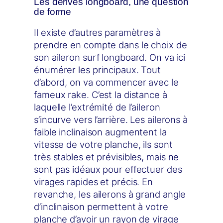
Les dérives longboard, une question
de forme
Il existe d’autres paramètres à
prendre en compte dans le choix de
son aileron surf longboard. On va ici
énumérer les principaux. Tout
d’abord, on va commencer avec le
fameux rake. C’est la distance à
laquelle l’extrémité de l’aileron
s’incurve vers l’arrière. Les ailerons à
faible inclinaison augmentent la
vitesse de votre planche, ils sont
très stables et prévisibles, mais ne
sont pas idéaux pour effectuer des
virages rapides et précis. En
revanche, les ailerons à grand angle
d’inclinaison permettent à votre
planche d’avoir un rayon de virage