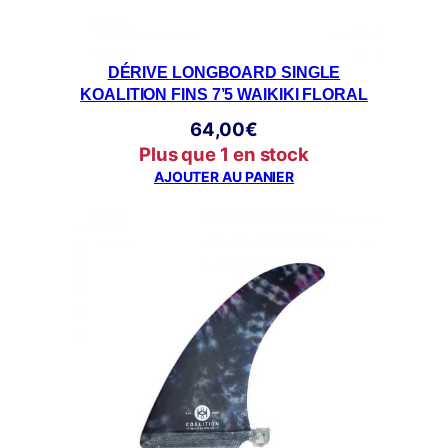
DÉRIVE LONGBOARD SINGLE
KOALITION FINS 7’5 WAIKIKI FLORAL
64,00
€
Plus que 1 en stock
AJOUTER AU PANIER