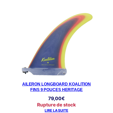
AILERON LONGBOARD KOALITION
FINS 9 POUCES HERITAGE
79,00
€
Rupture de stock
LIRE LA SUITE