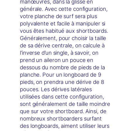
manœuvres, dans la glisse en
générale. Avec cette configuration,
votre planche de surf sera plus
polyvalente et facile à manipuler si
vous êtes habitué aux shortboards.
Généralement, pour choisir la taille
de sa dérive centrale, on calcule à
l’inverse d’un single, à savoir, on
prend un aileron un pouce en
dessous du nombre de pieds de la
planche. Pour un longboard de 9
pieds, on prendra une dérive de 8
pouces. Les dérives latérales
utilisées dans cette configuration,
sont généralement de taille moindre
que sur votre shortboard. Ainsi, de
nombreux shortboarders surfant
des longboards, aiment utiliser leurs