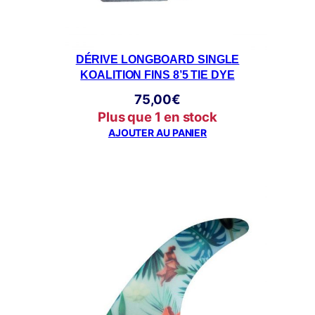
DÉRIVE LONGBOARD SINGLE
KOALITION FINS 8’5 TIE DYE
75,00
€
Plus que 1 en stock
AJOUTER AU PANIER