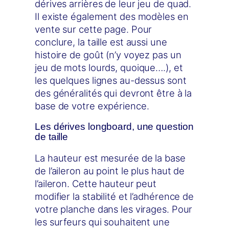
dérives arrières de leur jeu de quad.
Il existe également des modèles en
vente sur cette page. Pour
conclure, la taille est aussi une
histoire de goût (n’y voyez pas un
jeu de mots lourds, quoique….), et
les quelques lignes au-dessus sont
des généralités qui devront être à la
base de votre expérience.
Les dérives longboard, une question
de taille
La hauteur est mesurée de la base
de l’aileron au point le plus haut de
l’aileron. Cette hauteur peut
modifier la stabilité et l’adhérence de
votre planche dans les virages. Pour
les surfeurs qui souhaitent une