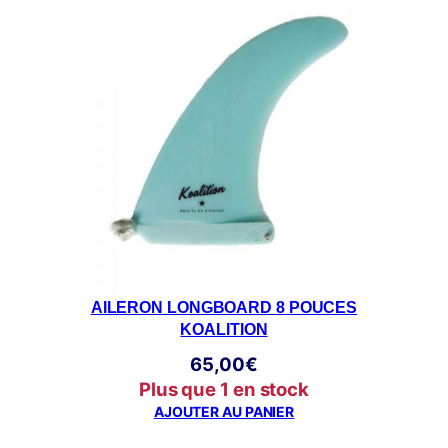
AILERON LONGBOARD 8 POUCES
KOALITION
65,00
€
Plus que 1 en stock
AJOUTER AU PANIER