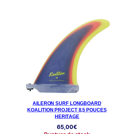
AILERON SURF LONGBOARD
KOALITION PROJECT 8,5 POUCES
HERITAGE
65,00
€