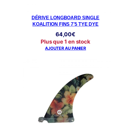
DÉRIVE LONGBOARD SINGLE
KOALITION FINS 7’5 TYE DYE
64,00
€
Plus que 1 en stock
AJOUTER AU PANIER