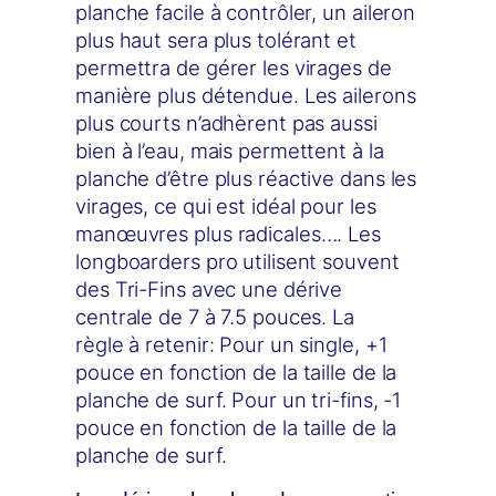
planche facile à contrôler, un aileron
plus haut sera plus tolérant et
permettra de gérer les virages de
manière plus détendue. Les ailerons
plus courts n’adhèrent pas aussi
bien à l’eau, mais permettent à la
planche d’être plus réactive dans les
virages, ce qui est idéal pour les
manœuvres plus radicales…. Les
longboarders pro utilisent souvent
des Tri-Fins avec une dérive
centrale de 7 à 7.5 pouces. La
règle à retenir: Pour un single, +1
pouce en fonction de la taille de la
planche de surf. Pour un tri-fins, -1
pouce en fonction de la taille de la
planche de surf.