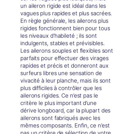
un aileron rigide est idéal dans les
vagues plus rapides et plus sacrées.
En règle générale, les ailerons plus
rigides fonctionnent bien pour tous
les niveaux d’habileté ; ils sont
indulgents, stables et prévisibles.
Les ailerons souples et flexibles sont
parfaits pour effectuer des virages
rapides et précis et donneront aux
surfeurs libres une sensation de
vivacité à leur planche, mais ils sont
plus difficiles à contrôler que les
ailerons rigides. Ce n’est pas le
critère le plus important d’une
dérive longboard, car la plupart des
ailerons sont fabriqués avec les
mêmes composants. Enfin, ce n’est
pas un critère de sélection de votre