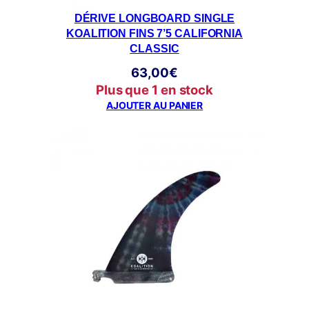
DÉRIVE LONGBOARD SINGLE
KOALITION FINS 7’5 CALIFORNIA
CLASSIC
63,00
€
Plus que 1 en stock
AJOUTER AU PANIER