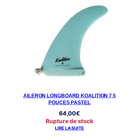
AILERON LONGBOARD KOALITION 7,5
POUCES PASTEL
64,00
€
Rupture de stock
LIRE LA SUITE