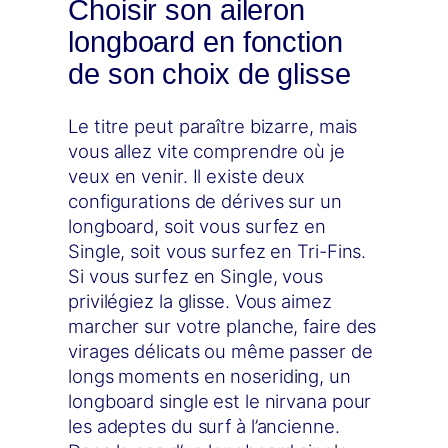
Choisir son aileron
longboard en fonction
de son choix de glisse
Le titre peut paraître bizarre, mais
vous allez vite comprendre où je
veux en venir. Il existe deux
configurations de dérives sur un
longboard, soit vous surfez en
Single, soit vous surfez en Tri-Fins.
Si vous surfez en Single, vous
privilégiez la glisse. Vous aimez
marcher sur votre planche, faire des
virages délicats ou même passer de
longs moments en noseriding, un
longboard single est le nirvana pour
les adeptes du surf à l’ancienne.