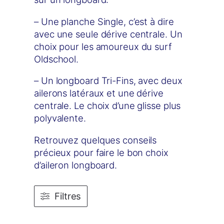
– Une planche Single, c’est à dire
avec une seule dérive centrale. Un
choix pour les amoureux du surf
Oldschool.
– Un longboard Tri-Fins, avec deux
ailerons latéraux et une dérive
centrale. Le choix d’une glisse plus
polyvalente.
Retrouvez quelques conseils
précieux pour faire le bon choix
d’aileron longboard.
Filtres