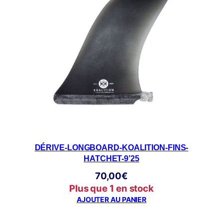
DÉRIVE-LONGBOARD-KOALITION-FINS-
HATCHET-9’25
70,00
€
Plus que 1 en stock
AJOUTER AU PANIER